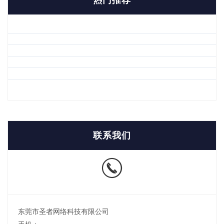
联系我们
东莞市圣者网络科技有限公司
手机：