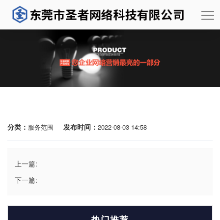
分类：
发布时间：
服务范围
2022-08-03 14:58
上一篇:
下一篇:
热门推荐