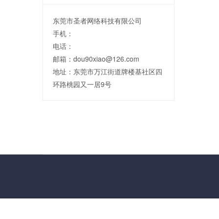
东莞市圣者网络科技有限公司
手机：
电话：
邮箱：dou90xiao@126.com
地址：东莞市万江街道牌楼基社区四
环路桃园又一居9号