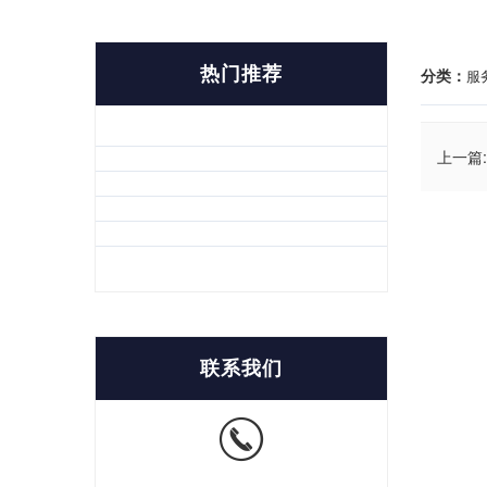
热门推荐
分类：
服
上一篇:
联系我们