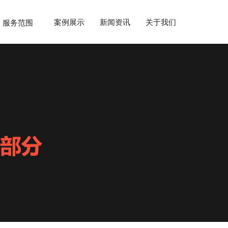
案例展示
新闻资讯
关于我们
服务范围