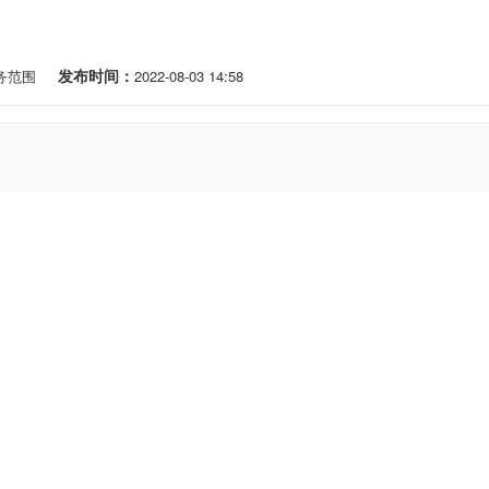
发布时间：
务范围
2022-08-03 14:58